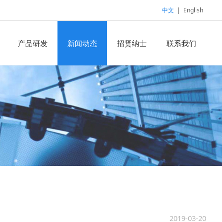
中文
|
English
产品研发
新闻动态
招贤纳士
联系我们
2019-03-20