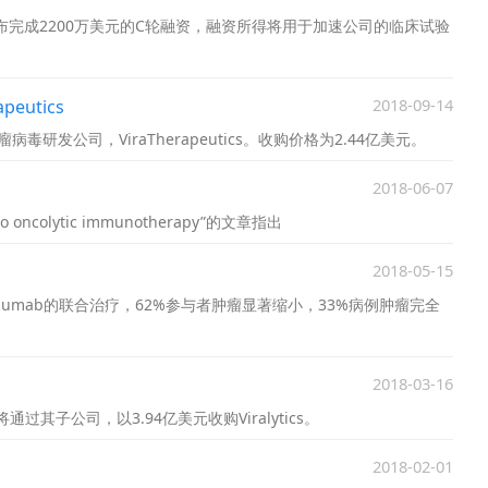
s宣布完成2200万美元的C轮融资，融资所得将用于加速公司的临床试验
2018-09-14
eutics
病毒研发公司，ViraTherapeutics。收购价格为2.44亿美元。
2018-06-07
 to oncolytic immunotherapy”的文章指出
2018-05-15
zumab的联合治疗，62%参与者肿瘤显著缩小，33%病例肿瘤完全
2018-03-16
过其子公司，以3.94亿美元收购Viralytics。
2018-02-01