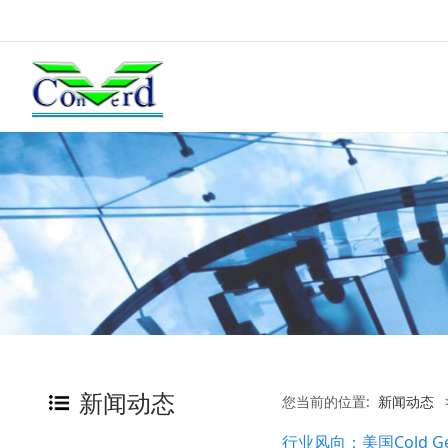
新闻动态
您当前的位置:
新闻动态
行业风向：美国Cold 