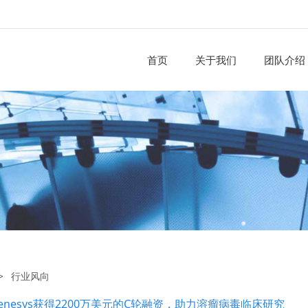
首页
关于我们
团队介绍
>
行业风向
Genesys获得2200万美元的C轮融资，助力溶瘤病毒临床研究