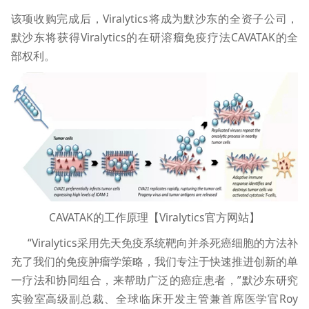
该项收购完成后，Viralytics将成为默沙东的全资子公司，
默沙东将获得Viralytics的在研溶瘤免疫疗法CAVATAK的全
部权利。
CAVATAK的工作原理【Viralytics官方网站】
“Viralytics采用先天免疫系统靶向并杀死癌细胞的方法补
充了我们的免疫肿瘤学策略，我们专注于快速推进创新的单
一疗法和协同组合，来帮助广泛的癌症患者，”默沙东研究
实验室高级副总裁、全球临床开发主管兼首席医学官Roy