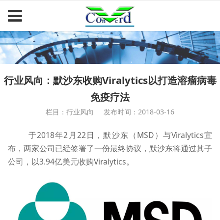
行业风向：默沙东收购Viralytics以打造溶瘤病毒
免疫疗法
栏目：行业风向
发布时间：2018-03-16
于2018年2月22日，默沙东（MSD）与Viralytics宣
布，两家公司已经签署了一份最终协议，默沙东将通过其子
公司，以3.94亿美元收购Viralytics。